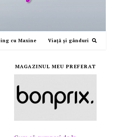
ing cu Maxine
Viaţă şi gânduri
MAGAZINUL MEU PREFERAT