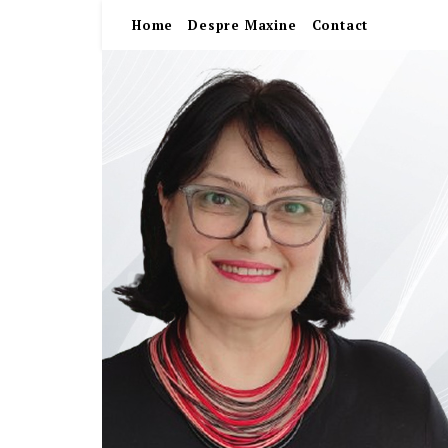
Home
Despre Maxine
Contact