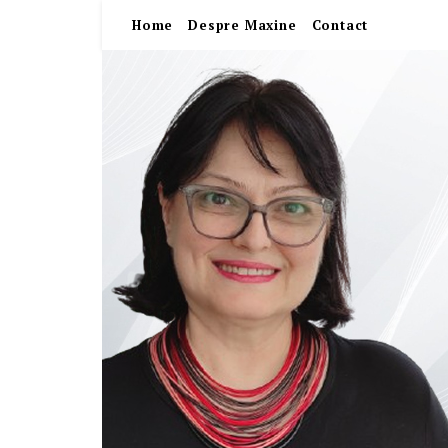
Home
Despre Maxine
Contact