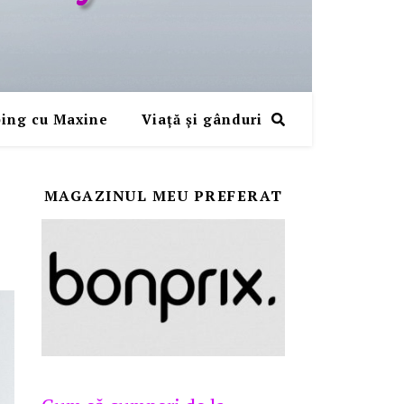
ing cu Maxine
Viaţă şi gânduri
MAGAZINUL MEU PREFERAT