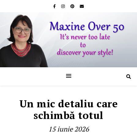
Un mic detaliu care
schimbă totul
15 iunie 2026