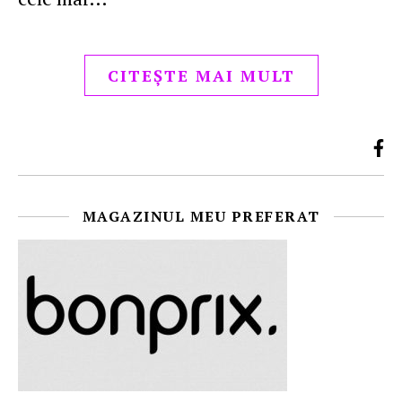
CITEȘTE MAI MULT
MAGAZINUL MEU PREFERAT