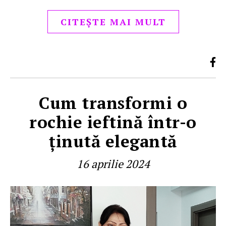
CITEȘTE MAI MULT
Cum transformi o
rochie ieftină într-o
ţinută elegantă
16 aprilie 2024