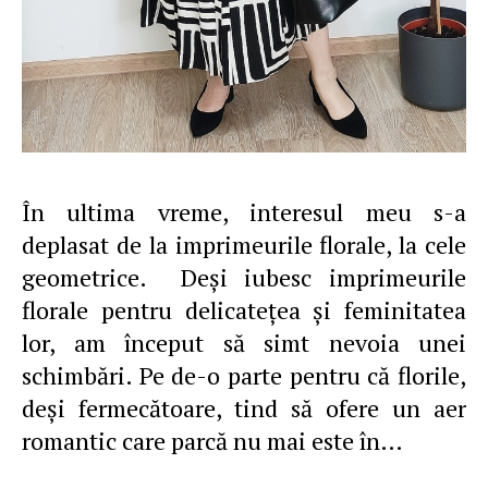
În ultima vreme, interesul meu s-a
deplasat de la imprimeurile florale, la cele
geometrice. Deși iubesc imprimeurile
florale pentru delicatețea și feminitatea
lor, am început să simt nevoia unei
schimbări. Pe de-o parte pentru că florile,
deși fermecătoare, tind să ofere un aer
romantic care parcă nu mai este în…