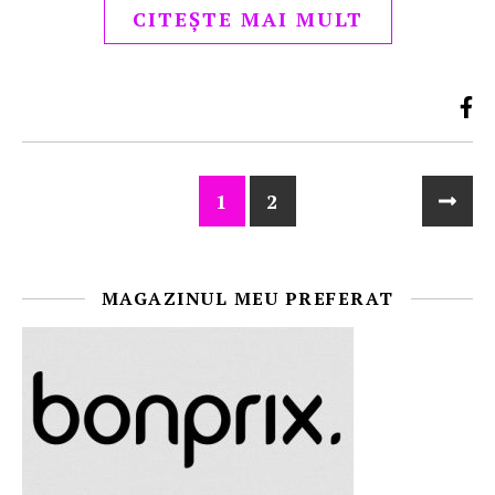
CITEȘTE MAI MULT
1
2
MAGAZINUL MEU PREFERAT