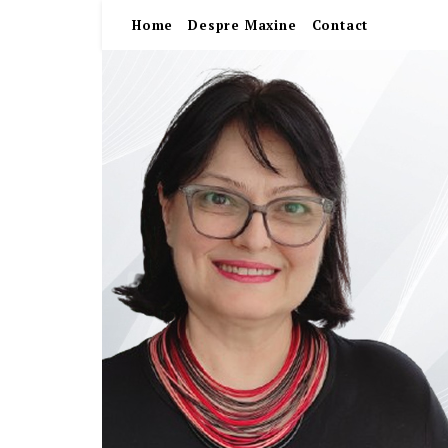
Home
Despre Maxine
Contact