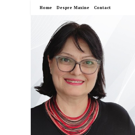
Home
Despre Maxine
Contact