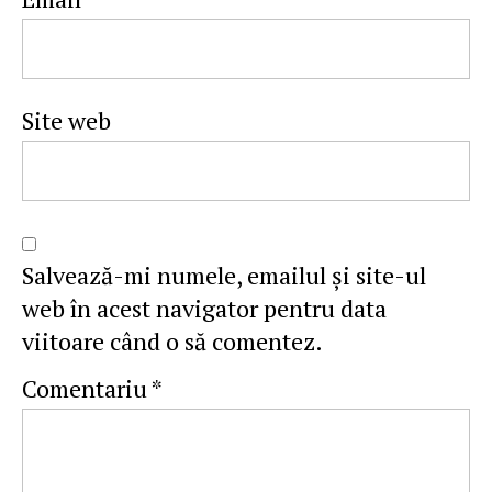
Site web
Salvează-mi numele, emailul și site-ul
web în acest navigator pentru data
viitoare când o să comentez.
Comentariu
*