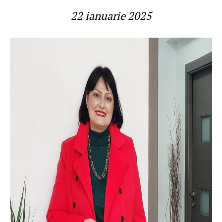
22 ianuarie 2025