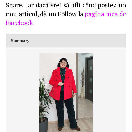
Share. Iar dacă vrei să afli când postez un
nou articol, dă un Follow la
pagina mea de
Facebook
.
Summary