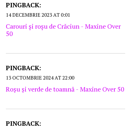
PINGBACK:
14 DECEMBRIE 2023 AT 0:01
Carouri şi roşu de Crăciun - Maxine Over
50
PINGBACK:
13 OCTOMBRIE 2024 AT 22:00
Roşu şi verde de toamnă - Maxine Over 50
PINGBACK: