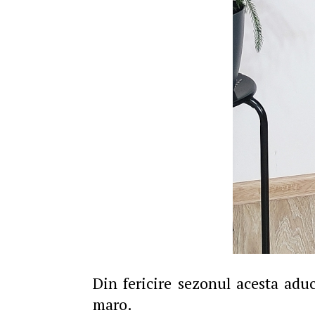
Din fericire sezonul acesta aduc
maro.