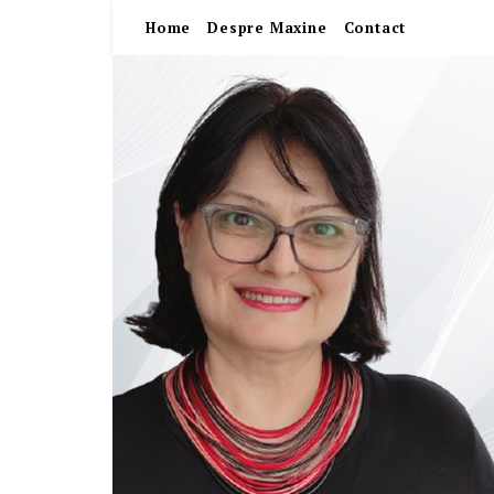
Home
Despre Maxine
Contact