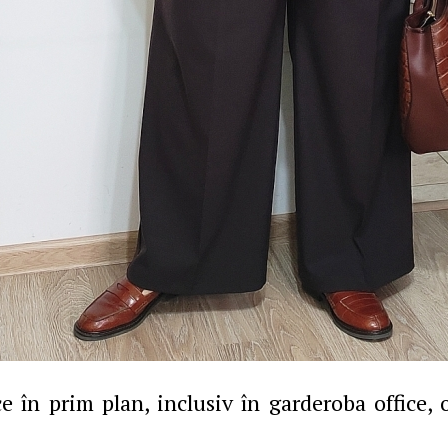
e în prim plan, inclusiv în garderoba office,