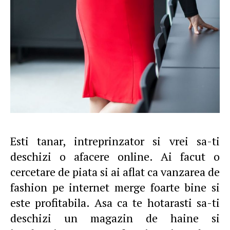
Esti tanar, intreprinzator si vrei sa-ti
deschizi o afacere online. Ai facut o
cercetare de piata si ai aflat ca vanzarea de
fashion pe internet merge foarte bine si
este profitabila. Asa ca te hotarasti sa-ti
deschizi un magazin de haine si