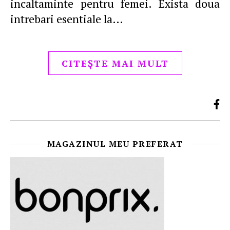
incaltaminte pentru femei. Exista doua
intrebari esentiale la…
CITEȘTE MAI MULT
MAGAZINUL MEU PREFERAT