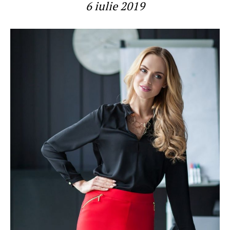
6 iulie 2019