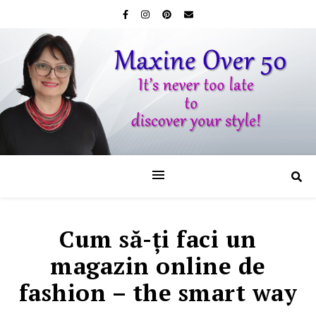
Cum să-ţi faci un
magazin online de
fashion – the smart way