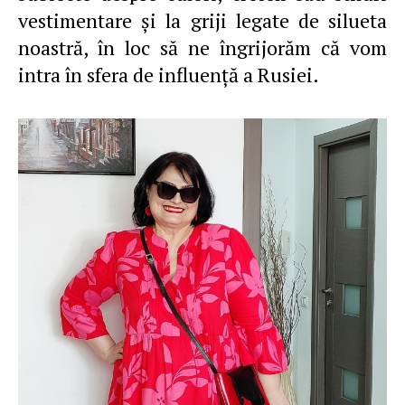
vestimentare şi la griji legate de silueta
noastră, în loc să ne îngrijorăm că vom
intra în sfera de influenţă a Rusiei.