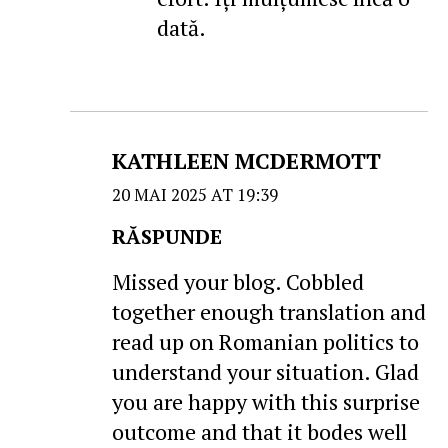
dată.
KATHLEEN MCDERMOTT
20 MAI 2025 AT 19:39
RĂSPUNDE
Missed your blog. Cobbled
together enough translation and
read up on Romanian politics to
understand your situation. Glad
you are happy with this surprise
outcome and that it bodes well