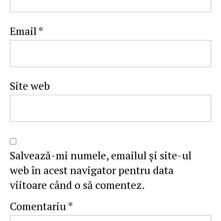
Email
*
Site web
Salvează-mi numele, emailul și site-ul
web în acest navigator pentru data
viitoare când o să comentez.
Comentariu
*