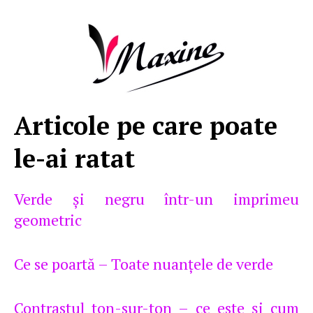
Articole pe care poate
le-ai ratat
Verde şi negru într-un imprimeu
geometric
Ce se poartă – Toate nuanţele de verde
Contrastul ton-sur-ton – ce este şi cum