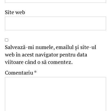
Site web
Salvează-mi numele, emailul și site-ul
web în acest navigator pentru data
viitoare când o să comentez.
Comentariu
*