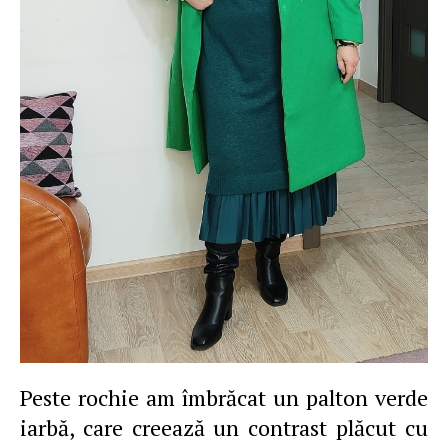
Peste rochie am îmbrăcat un palton verde
iarbă, care creează un contrast plăcut cu