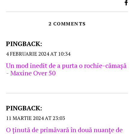
2 COMMENTS
PINGBACK:
4 FEBRUARIE 2024 AT 10:34
Un mod inedit de a purta o rochie-cămaşă
- Maxine Over 50
PINGBACK:
11 MARTIE 2024 AT 23:03
O ţinută de primăvară în două nuanţe de