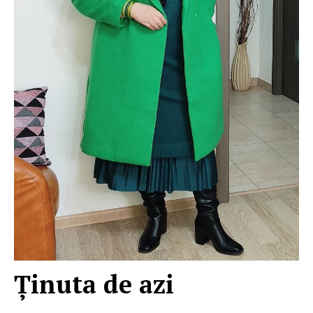
Ţinuta de azi