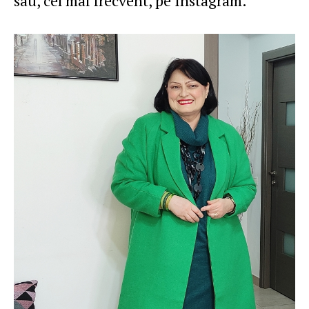
sau, cel mai frecvent, pe Instagram.