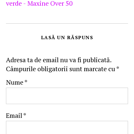
verde - Maxine Over 50
LASĂ UN RĂSPUNS
Adresa ta de email nu va fi publicată.
Câmpurile obligatorii sunt marcate cu
*
Nume
*
Email
*