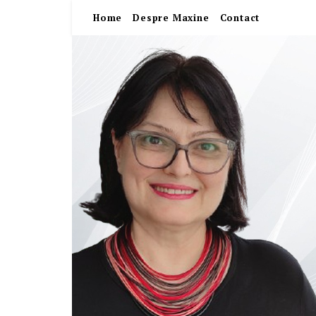
Home
Despre Maxine
Contact