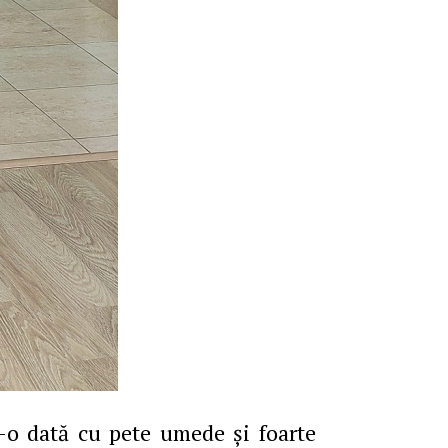
r-o dată cu pete umede şi foarte