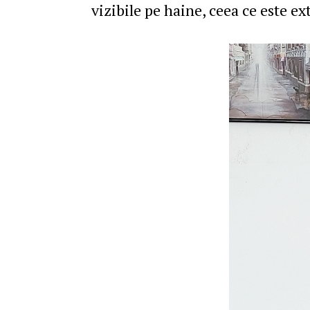
vizibile pe haine, ceea ce este ex