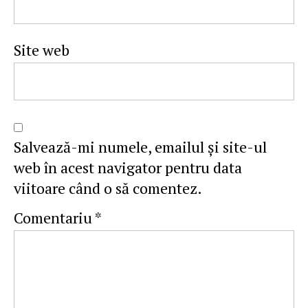
Site web
Salvează-mi numele, emailul și site-ul
web în acest navigator pentru data
viitoare când o să comentez.
Comentariu
*