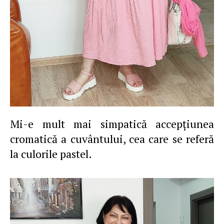
Mi-e mult mai simpatică accepţiunea
cromatică a cuvântului, cea care se referă
la culorile pastel.