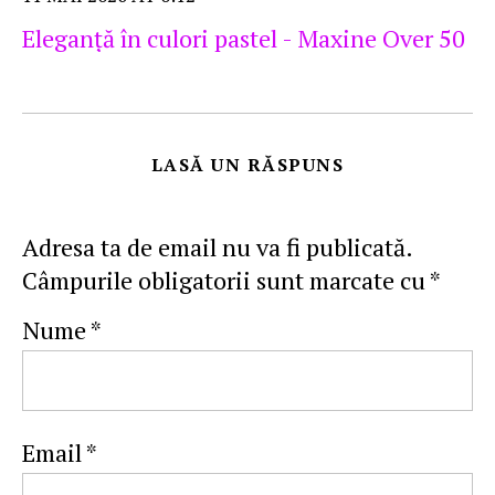
Eleganţă în culori pastel - Maxine Over 50
LASĂ UN RĂSPUNS
Adresa ta de email nu va fi publicată.
Câmpurile obligatorii sunt marcate cu
*
Nume
*
Email
*