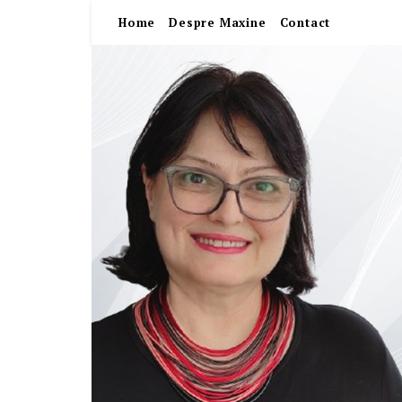
Home
Despre Maxine
Contact